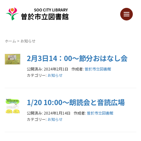
ホーム
>
お知らせ
2月3日14：00～節分おはなし会
公開済み: 2024年2月1日
作成者:
曽於市立図書館
カテゴリー:
お知らせ
1/20 10:00～朗読会と音読広場
公開済み: 2024年1月14日
作成者:
曽於市立図書館
カテゴリー:
お知らせ