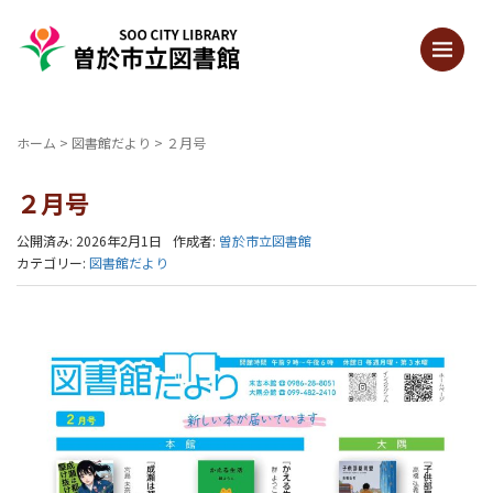
ホーム
>
図書館だより
>
２月号
２月号
公開済み: 2026年2月1日
作成者:
曽於市立図書館
カテゴリー:
図書館だより