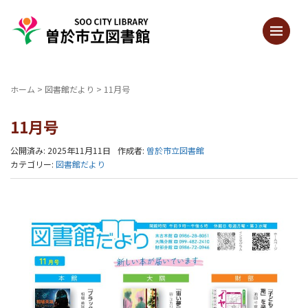
ホーム
>
図書館だより
>
11月号
11月号
公開済み: 2025年11月11日
作成者:
曽於市立図書館
カテゴリー:
図書館だより