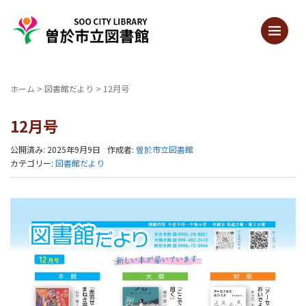
ホーム
>
図書館だより
>
12月号
12月号
公開済み: 2025年9月9日
作成者:
曽於市立図書館
カテゴリー:
図書館だより