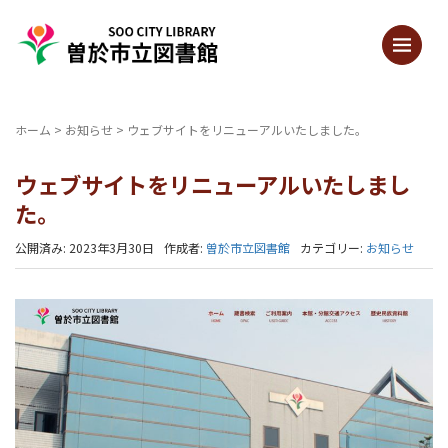
ホーム
>
お知らせ
>
ウェブサイトをリニューアルいたしました。
ウェブサイトをリニューアルいたしまし
た。
公開済み: 2023年3月30日
作成者:
曽於市立図書館
カテゴリー:
お知らせ