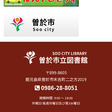
〒899-8605
鹿児島県曽於市末吉町二之方2019
0986-28-8051
開館時間: 9:00 〜 18:00
休館日:毎週月曜日及び第3水曜日